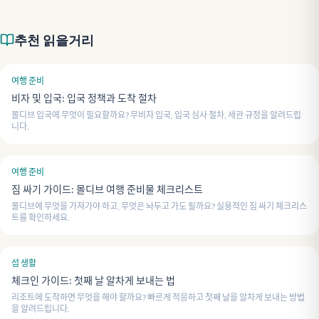
추천 읽을거리
여행 준비
비자 및 입국: 입국 정책과 도착 절차
몰디브 입국에 무엇이 필요할까요? 무비자 입국, 입국 심사 절차, 세관 규정을 알려드립
니다.
여행 준비
짐 싸기 가이드: 몰디브 여행 준비물 체크리스트
몰디브에 무엇을 가져가야 하고, 무엇은 놔두고 가도 될까요? 실용적인 짐 싸기 체크리스
트를 확인하세요.
섬 생활
체크인 가이드: 첫째 날 알차게 보내는 법
리조트에 도착하면 무엇을 해야 할까요? 빠르게 적응하고 첫째 날을 알차게 보내는 방법
을 알려드립니다.