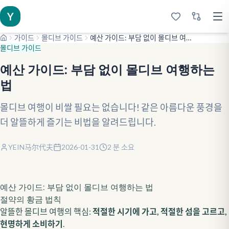
Y
가이드
몰디브 가이드
예산 가이드: 부담 없이 몰디브 여행하는 법
몰디브 가이드
예산 가이드: 부담 없이 몰디브 여행하는
법
몰디브 여행이 비쌀 필요는 없습니다! 같은 아름다운 풍경을
더 알뜰하게 즐기는 비법을 알려드립니다.
YEIN马尔代夫
2026-01-31
2
분 소요
예산 가이드: 부담 없이 몰디브 여행하는 법
절약의 황금 법칙
알뜰한 몰디브 여행의 핵심:
적절한 시기에 가고, 적절한 섬을 고르고,
현명하게 소비하기
.