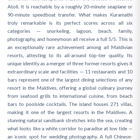
Atoll. It is reachable by a roughly 20-minute seaplane or
90-minute speedboat transfer. What makes Kuramathi
truly remarkable is its perfect scores across all six
categories — snorkeling, lagoon, beach, family,
photography, and honeymoon all receive a full 5/5. This is
an exceptionally rare achievement among all Maldivian
resorts, attesting to its all-around top-tier quality. Its
unique identity as a merger of three former resorts gives it
extraordinary scale and facilities — 11 restaurants and 10
bars represent one of the largest dining selections of any
resort in the Maldives, offering a global culinary journey
from seafood grills to international cuisine, from beach
bars to poolside cocktails. The island houses 271 villas,
making it one of the largest resorts in the Maldives. A
stunning natural sandbank stretches into the sea, creating
what looks like a white corridor to paradise at low tide —
an iconic spot for wedding photography. A full Chinese-