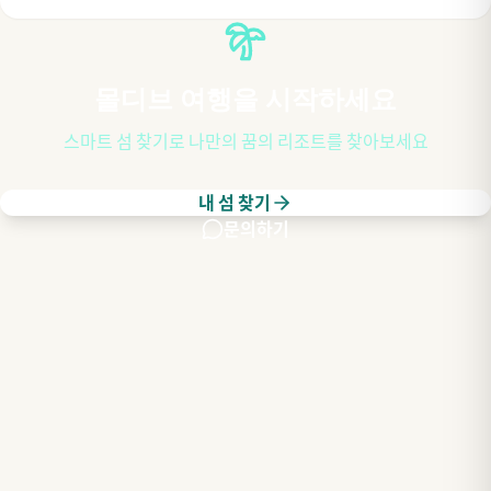
몰디브 여행을 시작하세요
스마트 섬 찾기로 나만의 꿈의 리조트를 찾아보세요
내 섬 찾기
문의하기