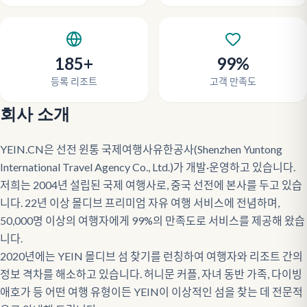
185+
99%
등록 리조트
고객 만족도
회사 소개
YEIN.CN은 선전 윈통 국제여행사유한공사(Shenzhen Yuntong
International Travel Agency Co., Ltd.)가 개발·운영하고 있습니다.
저희는 2004년 설립된 국제 여행사로, 중국 선전에 본사를 두고 있습
니다. 22년 이상 몰디브 프리미엄 자유 여행 서비스에 전념하며,
50,000명 이상의 여행자에게 99%의 만족도로 서비스를 제공해 왔습
니다.
2020년에는 YEIN 몰디브 섬 찾기를 런칭하여 여행자와 리조트 간의
정보 격차를 해소하고 있습니다. 허니문 커플, 자녀 동반 가족, 다이빙
애호가 등 어떤 여행 유형이든 YEIN이 이상적인 섬을 찾는 데 전문적