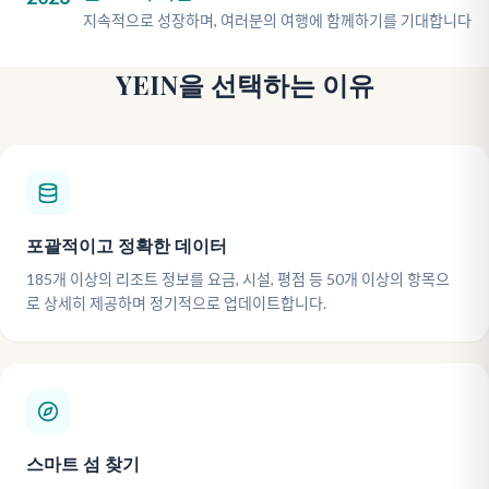
지속적으로 성장하며, 여러분의 여행에 함께하기를 기대합니다
YEIN을 선택하는 이유
포괄적이고 정확한 데이터
185개 이상의 리조트 정보를 요금, 시설, 평점 등 50개 이상의 항목으
로 상세히 제공하며 정기적으로 업데이트합니다.
스마트 섬 찾기