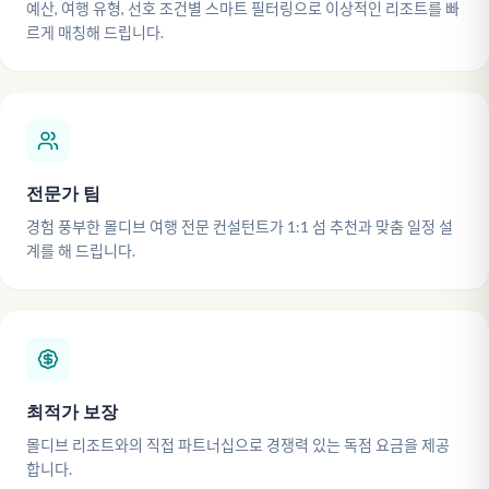
예산, 여행 유형, 선호 조건별 스마트 필터링으로 이상적인 리조트를 빠
르게 매칭해 드립니다.
전문가 팀
경험 풍부한 몰디브 여행 전문 컨설턴트가 1:1 섬 추천과 맞춤 일정 설
계를 해 드립니다.
최적가 보장
몰디브 리조트와의 직접 파트너십으로 경쟁력 있는 독점 요금을 제공
합니다.