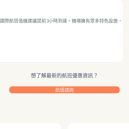
國際航班值機建議提前3小時到達。機場擁有眾多特色設施，
想了解最新的航班優惠資訊？
航班諮詢