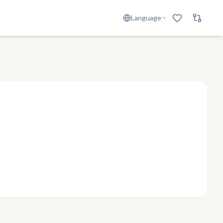
Language