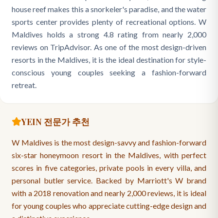
house reef makes this a snorkeler's paradise, and the water
sports center provides plenty of recreational options. W
Maldives holds a strong 4.8 rating from nearly 2,000
reviews on TripAdvisor. As one of the most design-driven
resorts in the Maldives, it is the ideal destination for style-
conscious young couples seeking a fashion-forward
retreat.
YEIN 전문가 추천
W Maldives is the most design-savvy and fashion-forward
six-star honeymoon resort in the Maldives, with perfect
scores in five categories, private pools in every villa, and
personal butler service. Backed by Marriott's W brand
with a 2018 renovation and nearly 2,000 reviews, it is ideal
for young couples who appreciate cutting-edge design and