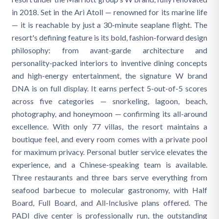
in 2018. Set in the Ari Atoll — renowned for its marine life
— it is reachable by just a 30-minute seaplane flight. The
resort's defining feature is its bold, fashion-forward design
philosophy: from avant-garde architecture and
personality-packed interiors to inventive dining concepts
and high-energy entertainment, the signature W brand
DNA is on full display. It earns perfect 5-out-of-5 scores
across five categories — snorkeling, lagoon, beach,
photography, and honeymoon — confirming its all-around
excellence. With only 77 villas, the resort maintains a
boutique feel, and every room comes with a private pool
for maximum privacy. Personal butler service elevates the
experience, and a Chinese-speaking team is available.
Three restaurants and three bars serve everything from
seafood barbecue to molecular gastronomy, with Half
Board, Full Board, and All-Inclusive plans offered. The
PADI dive center is professionally run, the outstanding