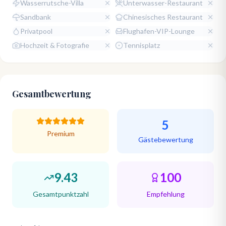
Wasserrutsche-Villa
Unterwasser-Restaurant
Sandbank
Chinesisches Restaurant
Privatpool
Flughafen-VIP-Lounge
Hochzeit & Fotografie
Tennisplatz
Gesamtbewertung
5
Premium
Gästebewertung
9.43
100
Gesamtpunktzahl
Empfehlung