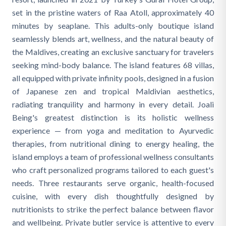
set in the pristine waters of Raa Atoll, approximately 40
minutes by seaplane. This adults-only boutique island
seamlessly blends art, wellness, and the natural beauty of
the Maldives, creating an exclusive sanctuary for travelers
seeking mind-body balance. The island features 68 villas,
all equipped with private infinity pools, designed in a fusion
of Japanese zen and tropical Maldivian aesthetics,
radiating tranquility and harmony in every detail. Joali
Being's greatest distinction is its holistic wellness
experience — from yoga and meditation to Ayurvedic
therapies, from nutritional dining to energy healing, the
island employs a team of professional wellness consultants
who craft personalized programs tailored to each guest's
needs. Three restaurants serve organic, health-focused
cuisine, with every dish thoughtfully designed by
nutritionists to strike the perfect balance between flavor
and wellbeing. Private butler service is attentive to every