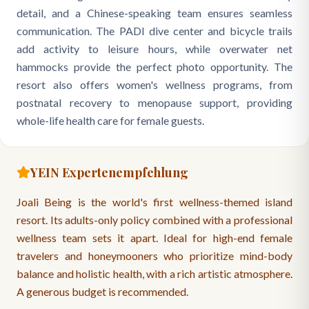
detail, and a Chinese-speaking team ensures seamless
communication. The PADI dive center and bicycle trails
add activity to leisure hours, while overwater net
hammocks provide the perfect photo opportunity. The
resort also offers women's wellness programs, from
postnatal recovery to menopause support, providing
whole-life health care for female guests.
YEIN Expertenempfehlung
Joali Being is the world's first wellness-themed island
resort. Its adults-only policy combined with a professional
wellness team sets it apart. Ideal for high-end female
travelers and honeymooners who prioritize mind-body
balance and holistic health, with a rich artistic atmosphere.
A generous budget is recommended.