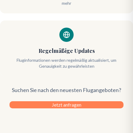
mehr
Regelmäßige Updates
Fluginformationen werden regelmäßig aktualisiert, um
Genauigkeit zu gewährleisten
Suchen Sie nach den neuesten Flugangeboten?
Jetzt anfragen