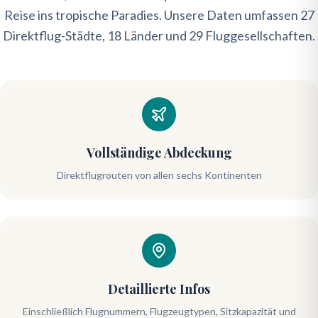
Reise ins tropische Paradies. Unsere Daten umfassen 27
Direktflug-Städte, 18 Länder und 29 Fluggesellschaften.
Vollständige Abdeckung
Direktflugrouten von allen sechs Kontinenten
Detaillierte Infos
Einschließlich Flugnummern, Flugzeugtypen, Sitzkapazität und