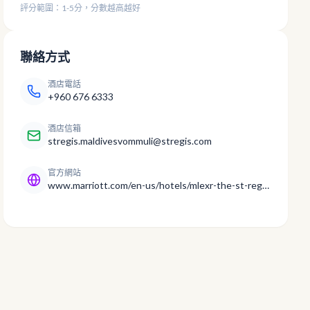
評分範圍：1-5分，分數越高越好
聯絡方式
酒店電話
+960 676 6333
酒店信箱
stregis.maldivesvommuli@stregis.com
官方網站
www.marriott.com/en-us/hotels/mlexr-the-st-regis-maldives-vommuli-resort/overview/