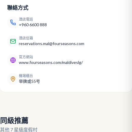
聯絡方式
酒店電話
+960 6600 888
酒店信箱
reservations.mal@fourseasons.com
官方網站
www.fourseasons.com/maldiveslg/
機場櫃台
举牌或55号
同級推薦
其他 7 星級度假村