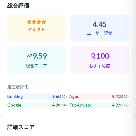
総合評価
4.45
セレクト
ユーザー評価
9.59
100
総合スコア
おすすめ度
第三者評価
Booking
9.6
Agoda
9.4
(
295
)
(
2392
)
Google
4.9
TripAdvisor
4.9
(
864
)
(
5277
)
詳細スコア