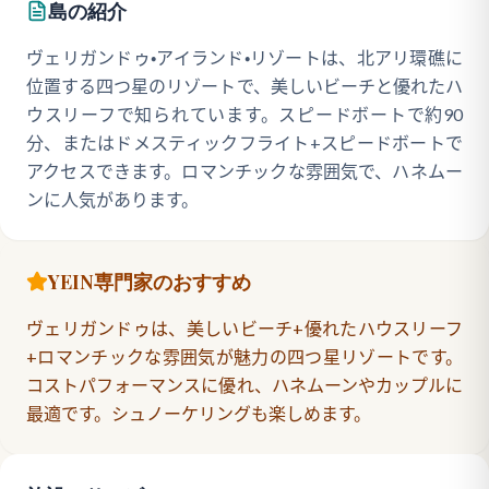
島の紹介
ヴェリガンドゥ・アイランド・リゾートは、北アリ環礁に
位置する四つ星のリゾートで、美しいビーチと優れたハ
ウスリーフで知られています。スピードボートで約90
分、またはドメスティックフライト+スピードボートで
アクセスできます。ロマンチックな雰囲気で、ハネムー
ンに人気があります。
YEIN専門家のおすすめ
ヴェリガンドゥは、美しいビーチ+優れたハウスリーフ
+ロマンチックな雰囲気が魅力の四つ星リゾートです。
コストパフォーマンスに優れ、ハネムーンやカップルに
最適です。シュノーケリングも楽しめます。