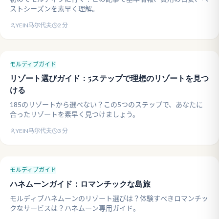
ストシーズンを素早く理解。
YEIN马尔代夫
2
分
モルディブガイド
リゾート選びガイド：5ステップで理想のリゾートを見つ
ける
185のリゾートから選べない？この5つのステップで、あなたに
合ったリゾートを素早く見つけましょう。
YEIN马尔代夫
3
分
モルディブガイド
ハネムーンガイド：ロマンチックな島旅
モルディブハネムーンのリゾート選びは？体験すべきロマンチッ
クなサービスは？ハネムーン専用ガイド。