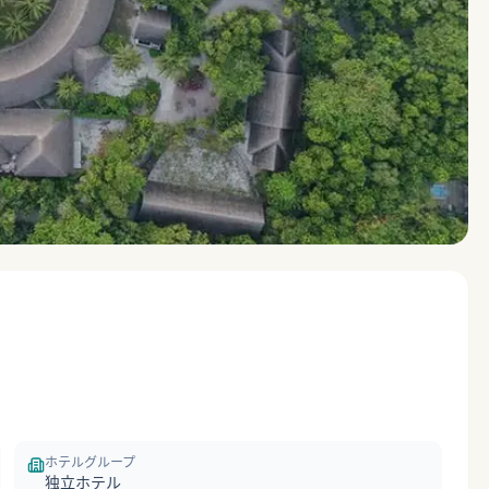
ホテルグループ
独立ホテル