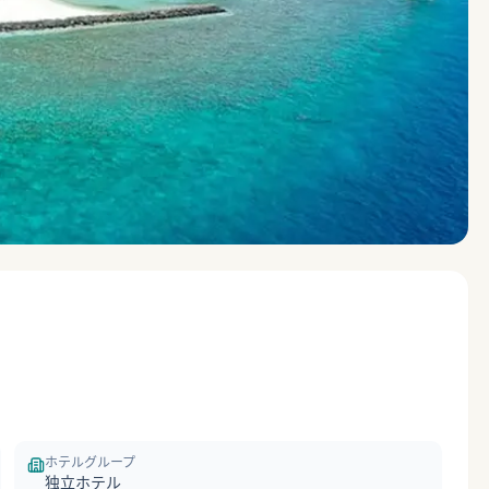
ホテルグループ
独立ホテル