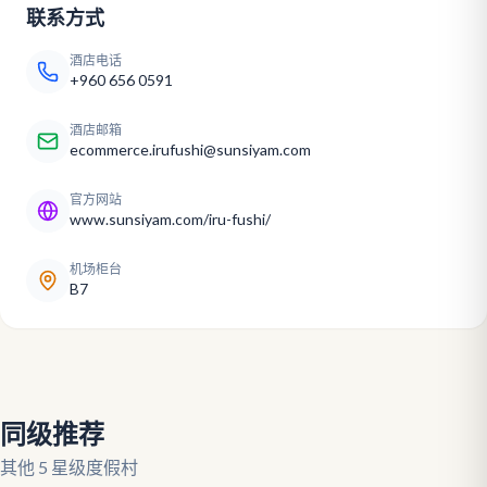
联系方式
酒店电话
+960 656 0591
酒店邮箱
ecommerce.irufushi@sunsiyam.com
官方网站
www.sunsiyam.com/iru-fushi/
机场柜台
B7
同级推荐
其他 5 星级度假村