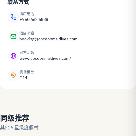
联系方式
酒店电话
+960 662 6888
酒店邮箱
booking@cocoonmaldives.com
官方网站
www.cocoonmaldives.com/
机场柜台
C14
同级推荐
其他 5 星级度假村