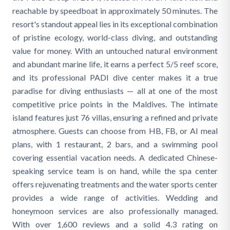
reachable by speedboat in approximately 50 minutes. The
resort's standout appeal lies in its exceptional combination
of pristine ecology, world-class diving, and outstanding
value for money. With an untouched natural environment
and abundant marine life, it earns a perfect 5/5 reef score,
and its professional PADI dive center makes it a true
paradise for diving enthusiasts — all at one of the most
competitive price points in the Maldives. The intimate
island features just 76 villas, ensuring a refined and private
atmosphere. Guests can choose from HB, FB, or AI meal
plans, with 1 restaurant, 2 bars, and a swimming pool
covering essential vacation needs. A dedicated Chinese-
speaking service team is on hand, while the spa center
offers rejuvenating treatments and the water sports center
provides a wide range of activities. Wedding and
honeymoon services are also professionally managed.
With over 1,600 reviews and a solid 4.3 rating on