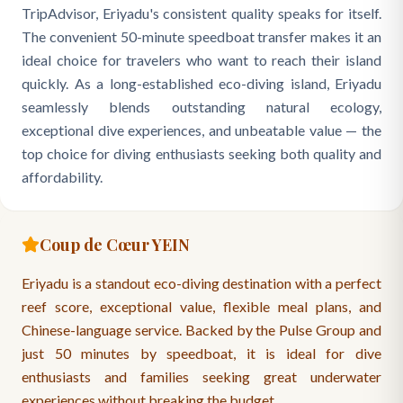
TripAdvisor, Eriyadu's consistent quality speaks for itself.
The convenient 50-minute speedboat transfer makes it an
ideal choice for travelers who want to reach their island
quickly. As a long-established eco-diving island, Eriyadu
seamlessly blends outstanding natural ecology,
exceptional dive experiences, and unbeatable value — the
top choice for diving enthusiasts seeking both quality and
affordability.
Coup de Cœur YEIN
Eriyadu is a standout eco-diving destination with a perfect
reef score, exceptional value, flexible meal plans, and
Chinese-language service. Backed by the Pulse Group and
just 50 minutes by speedboat, it is ideal for dive
enthusiasts and families seeking great underwater
experiences without breaking the budget.