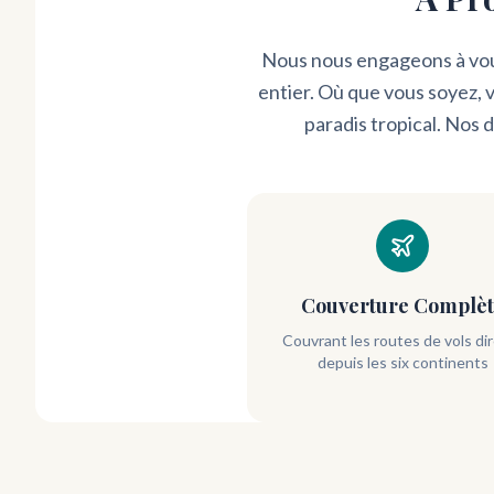
Nous nous engageons à vous
entier. Où que vous soyez, 
paradis tropical. Nos 
Couverture Complè
Couvrant les routes de vols di
depuis les six continents