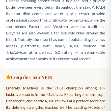
Chinese-speaking service team is in place, and a private
butler oversees every detail throughout the stay. A PADI
five-star dive center and water sports center provide
professional support for underwater adventures, while the
spa blends Eastern and Western wellness traditions.
Bicycles are also available for leisurely rides around the
island. Notably, the resort has earned outstanding reviews
across platforms, with nearly 4,000 reviews on
TripAdvisor at a perfect 5.0 rating — a remarkable
achievement that speaks to its exceptional service.
Coup de Cœur YEIN
Emerald Maldives is the value champion among all-
inclusive resorts in the Maldives. Extra-large rooms, top-
tier service, and nearly 4,000 reviews at a perfect score are
its defining strengths. Backed by The Leading Hotels of