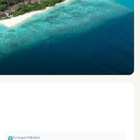
Groupe Hôtelier