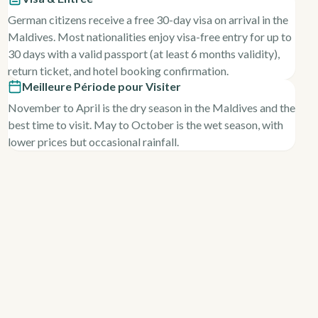
German citizens receive a free 30-day visa on arrival in the
Maldives. Most nationalities enjoy visa-free entry for up to
30 days with a valid passport (at least 6 months validity),
return ticket, and hotel booking confirmation.
Meilleure Période pour Visiter
November to April is the dry season in the Maldives and the
best time to visit. May to October is the wet season, with
lower prices but occasional rainfall.