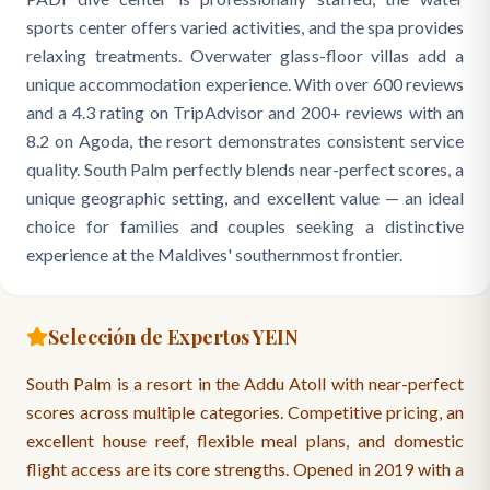
sports center offers varied activities, and the spa provides
relaxing treatments. Overwater glass-floor villas add a
unique accommodation experience. With over 600 reviews
and a 4.3 rating on TripAdvisor and 200+ reviews with an
8.2 on Agoda, the resort demonstrates consistent service
quality. South Palm perfectly blends near-perfect scores, a
unique geographic setting, and excellent value — an ideal
choice for families and couples seeking a distinctive
experience at the Maldives' southernmost frontier.
Selección de Expertos YEIN
South Palm is a resort in the Addu Atoll with near-perfect
scores across multiple categories. Competitive pricing, an
excellent house reef, flexible meal plans, and domestic
flight access are its core strengths. Opened in 2019 with a