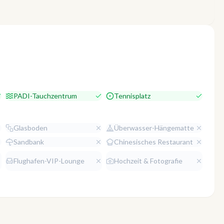
PADI-Tauchzentrum
Tennisplatz
Glasboden
Überwasser-Hängematte
Sandbank
Chinesisches Restaurant
Flughafen-VIP-Lounge
Hochzeit & Fotografie