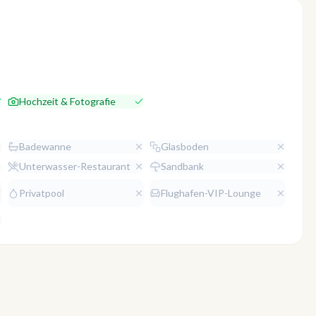
Hochzeit & Fotografie
Badewanne
Glasboden
Unterwasser-Restaurant
Sandbank
Privatpool
Flughafen-VIP-Lounge