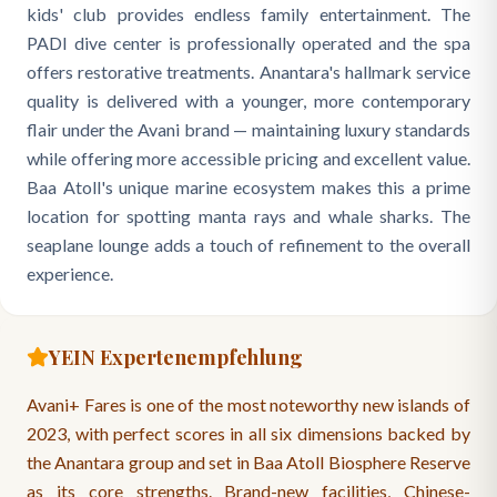
kids' club provides endless family entertainment. The
PADI dive center is professionally operated and the spa
offers restorative treatments. Anantara's hallmark service
quality is delivered with a younger, more contemporary
flair under the Avani brand — maintaining luxury standards
while offering more accessible pricing and excellent value.
Baa Atoll's unique marine ecosystem makes this a prime
location for spotting manta rays and whale sharks. The
seaplane lounge adds a touch of refinement to the overall
experience.
YEIN Expertenempfehlung
Avani+ Fares is one of the most noteworthy new islands of
2023, with perfect scores in all six dimensions backed by
the Anantara group and set in Baa Atoll Biosphere Reserve
as its core strengths. Brand-new facilities, Chinese-