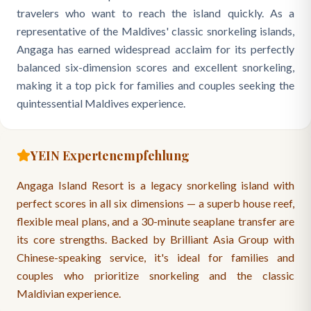
travelers who want to reach the island quickly. As a
representative of the Maldives' classic snorkeling islands,
Angaga has earned widespread acclaim for its perfectly
balanced six-dimension scores and excellent snorkeling,
making it a top pick for families and couples seeking the
quintessential Maldives experience.
YEIN Expertenempfehlung
Angaga Island Resort is a legacy snorkeling island with
perfect scores in all six dimensions — a superb house reef,
flexible meal plans, and a 30-minute seaplane transfer are
its core strengths. Backed by Brilliant Asia Group with
Chinese-speaking service, it's ideal for families and
couples who prioritize snorkeling and the classic
Maldivian experience.