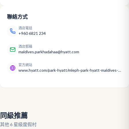
聯絡方式
酒店電話
+960 6821 234
酒店郵箱
maldives.parkhadahaa@hyatt.com
官方網站
www.hyatt.com/park-hyatt/mleph-park-hyatt-maldives-hadahaa
同級推薦
其他 6 星級度假村