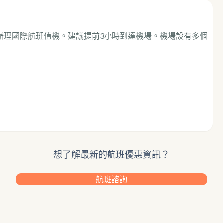
，辦理國際航班值機。建議提前3小時到達機場。機場設有多個
想了解最新的航班優惠資訊？
航班諮詢