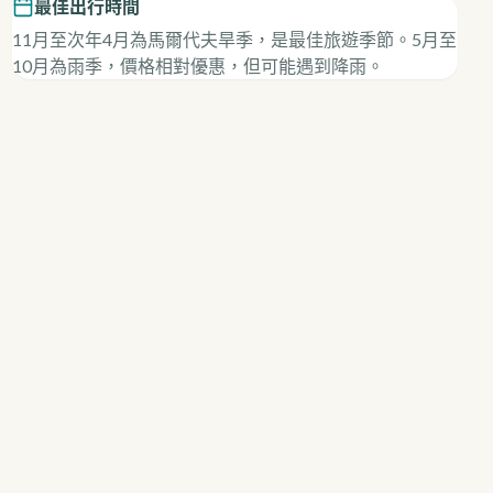
最佳出行時間
11月至次年4月為馬爾代夫旱季，是最佳旅遊季節。5月至
10月為雨季，價格相對優惠，但可能遇到降雨。