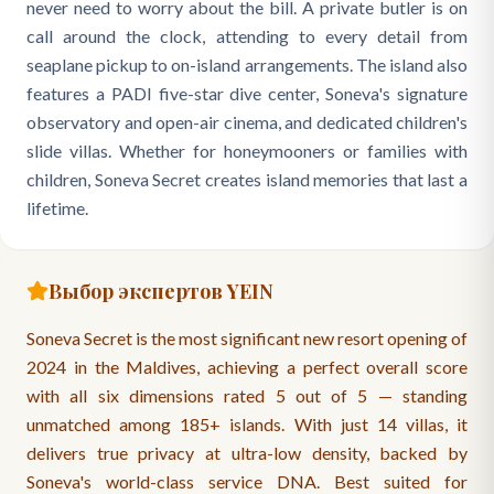
never need to worry about the bill. A private butler is on
call around the clock, attending to every detail from
seaplane pickup to on-island arrangements. The island also
features a PADI five-star dive center, Soneva's signature
observatory and open-air cinema, and dedicated children's
slide villas. Whether for honeymooners or families with
children, Soneva Secret creates island memories that last a
lifetime.
Выбор экспертов YEIN
Soneva Secret is the most significant new resort opening of
2024 in the Maldives, achieving a perfect overall score
with all six dimensions rated 5 out of 5 — standing
unmatched among 185+ islands. With just 14 villas, it
delivers true privacy at ultra-low density, backed by
Soneva's world-class service DNA. Best suited for