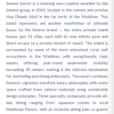
Soneva Secret is a stunning new creation unveiled by the
Soneva group in 2024, located in the remote and pristine
Haa Dhaalu Atoll in the far north of the Maldives. This
island represents yet another redefinition of ultimate
luxury by the Soneva brand — the entire private island
houses just 14 villas, each with its own infinity pool and
direct access to a private stretch of beach. The island is
surrounded by some of the most untouched coral reef
ecosystems in the Maldives, with exceptionally clear
waters offering year-round underwater visibility
exceeding 30 meters, making it the ultimate destination
for snorkeling and diving enthusiasts. The resort continues
Soneva's signature barefoot luxury philosophy, with every
space crafted from natural materials using sustainable
design principles. Three specialty restaurants provide all-
day dining ranging from Japanese cuisine to local
Maldivian flavors, with an inclusive dining plan so guests