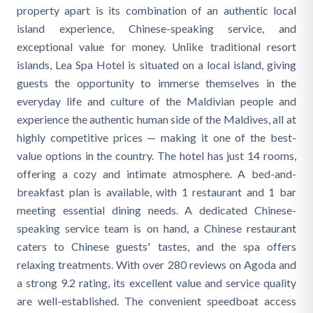
property apart is its combination of an authentic local
island experience, Chinese-speaking service, and
exceptional value for money. Unlike traditional resort
islands, Lea Spa Hotel is situated on a local island, giving
guests the opportunity to immerse themselves in the
everyday life and culture of the Maldivian people and
experience the authentic human side of the Maldives, all at
highly competitive prices — making it one of the best-
value options in the country. The hotel has just 14 rooms,
offering a cozy and intimate atmosphere. A bed-and-
breakfast plan is available, with 1 restaurant and 1 bar
meeting essential dining needs. A dedicated Chinese-
speaking service team is on hand, a Chinese restaurant
caters to Chinese guests' tastes, and the spa offers
relaxing treatments. With over 280 reviews on Agoda and
a strong 9.2 rating, its excellent value and service quality
are well-established. The convenient speedboat access