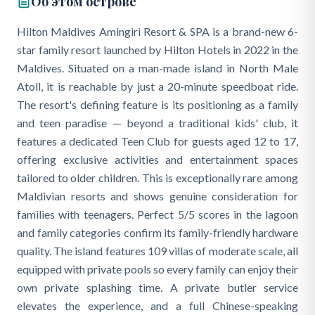
Об этом острове
Hilton Maldives Amingiri Resort & SPA is a brand-new 6-
star family resort launched by Hilton Hotels in 2022 in the
Maldives. Situated on a man-made island in North Male
Atoll, it is reachable by just a 20-minute speedboat ride.
The resort's defining feature is its positioning as a family
and teen paradise — beyond a traditional kids' club, it
features a dedicated Teen Club for guests aged 12 to 17,
offering exclusive activities and entertainment spaces
tailored to older children. This is exceptionally rare among
Maldivian resorts and shows genuine consideration for
families with teenagers. Perfect 5/5 scores in the lagoon
and family categories confirm its family-friendly hardware
quality. The island features 109 villas of moderate scale, all
equipped with private pools so every family can enjoy their
own private splashing time. A private butler service
elevates the experience, and a full Chinese-speaking