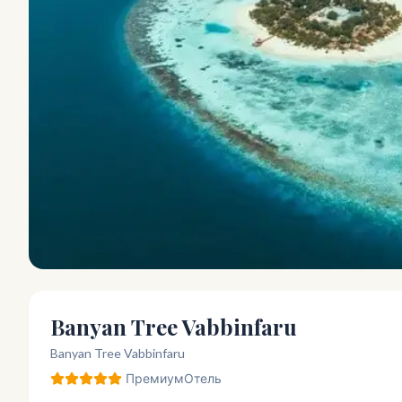
Banyan Tree Vabbinfaru
Banyan Tree Vabbinfaru
Премиум
Отель