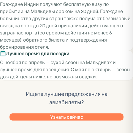
Граждане Индии получают бесплатную визу по
прибытии на Мальдивы сроком на 30 дней. Граждане
большинства других стран также получают безвизовый
въезд на срок до 30 дней при наличии действующего
загранпаспорта (со сроком действия не менее 6
месяцев), обратного билета и подтверждения
бронирования отеля.
Лучшее время для поездки
С ноября по апрель — сухой сезон на Мальдивах и
лучшее время для посещения. С мая по октябрь — сезон
дождей, цены ниже, но возможны осадки.
Ищете лучшие предложения на
авиабилеты?
Узнать сейчас