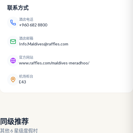
联系方式
酒店电话
+960 682 8800
酒店邮箱
Info.Maldives@raffles.com
官方网站
www.raffles.com/maldives-meradhoo/
机场柜台
E43
同级推荐
其他 6 星级度假村