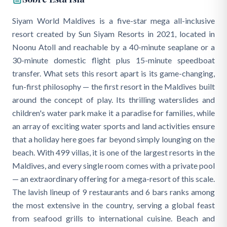
Siyam World Maldives is a five-star mega all-inclusive
resort created by Sun Siyam Resorts in 2021, located in
Noonu Atoll and reachable by a 40-minute seaplane or a
30-minute domestic flight plus 15-minute speedboat
transfer. What sets this resort apart is its game-changing,
fun-first philosophy — the first resort in the Maldives built
around the concept of play. Its thrilling waterslides and
children's water park make it a paradise for families, while
an array of exciting water sports and land activities ensure
that a holiday here goes far beyond simply lounging on the
beach. With 499 villas, it is one of the largest resorts in the
Maldives, and every single room comes with a private pool
— an extraordinary offering for a mega-resort of this scale.
The lavish lineup of 9 restaurants and 6 bars ranks among
the most extensive in the country, serving a global feast
from seafood grills to international cuisine. Beach and