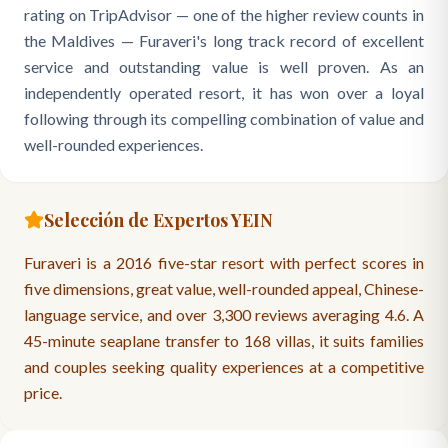
rating on TripAdvisor — one of the higher review counts in
the Maldives — Furaveri's long track record of excellent
service and outstanding value is well proven. As an
independently operated resort, it has won over a loyal
following through its compelling combination of value and
well-rounded experiences.
Selección de Expertos YEIN
Furaveri is a 2016 five-star resort with perfect scores in
five dimensions, great value, well-rounded appeal, Chinese-
language service, and over 3,300 reviews averaging 4.6. A
45-minute seaplane transfer to 168 villas, it suits families
and couples seeking quality experiences at a competitive
price.