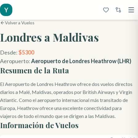
Y
Volver a Vuelos
Londres
a Maldivas
Desde:
$
5300
Aeropuerto:
Aeropuerto de Londres Heathrow
(
LHR
)
Resumen de la Ruta
El Aeropuerto de Londres Heathrow ofrece dos vuelos directos
diarios a Malé, Maldivas, operados por British Airways y Virgin
Atlantic. Como el aeropuerto internacional más transitado de
Europa, Heathrow ofrece una excelente conectividad para
viajeros de todo el mundo que se dirigen a las Maldivas.
Información de Vuelos