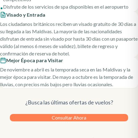
Disfrute de los servicios de spa disponibles en el aeropuerto
•
Visado y Entrada
Los ciudadanos británicos reciben un visado gratuito de 30 días a
su llegada a las Maldivas. La mayoría de las nacionalidades
disfrutan de entrada sin visado por hasta 30 días con un pasaporte
válido (al menos 6 meses de validez), billete de regreso y
confirmación de reserva de hotel.
Mejor Época para Visitar
De noviembre a abril es la temporada seca en las Maldivas y la
mejor época para visitar. De mayo a octubre es la temporada de
lluvias, con precios más bajos pero lluvias ocasionales.
¿Busca las últimas ofertas de vuelos?
Consultar Ahora